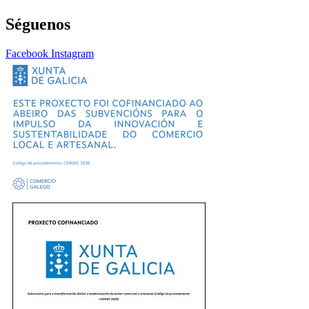
Séguenos
Facebook
Instagram