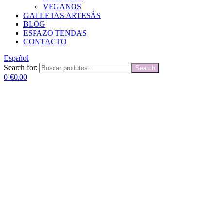
VEGANOS
GALLETAS ARTESÁS
BLOG
ESPAZO TENDAS
CONTACTO
Español
Search for:
Search
0
€
0.00