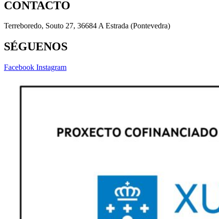
CONTACTO
Terreboredo, Souto 27, 36684 A Estrada (Pontevedra)
SÉGUENOS
Facebook
Instagram