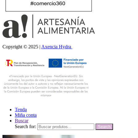
Copyright © 2025 |
Axencia Hydra
Tenda
Miña conta
Buscar
Search for:
Search