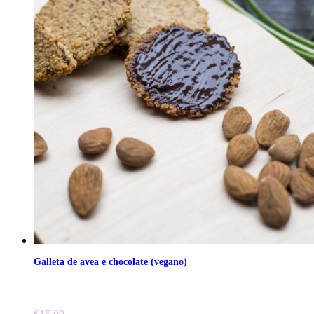
Galleta de avea e chocolate (vegano)