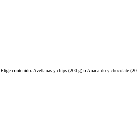
 Elige contenido: Avellanas y chips (200 g) o Anacardo y chocolate (20