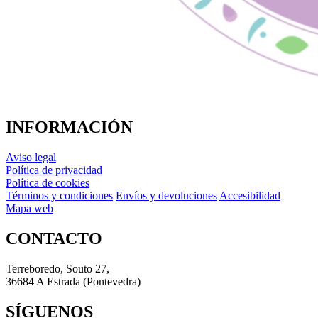
INFORMACIÓN
Aviso legal
Política de privacidad
Política de cookies
Términos y condiciones
Envíos y devoluciones
Accesibilidad
Mapa web
CONTACTO
Terreboredo, Souto 27,
36684 A Estrada (Pontevedra)
SÍGUENOS