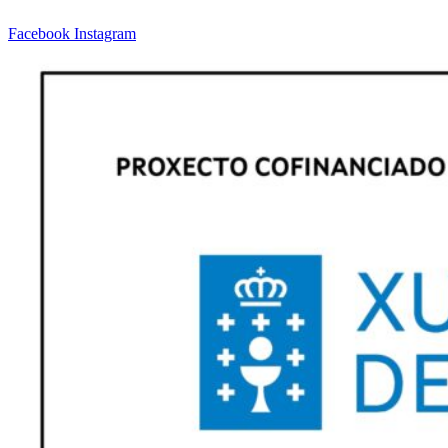
Facebook
Instagram