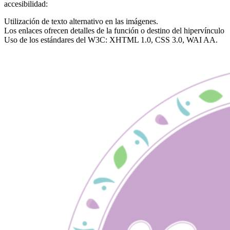
accesibilidad:
Utilización de texto alternativo en las imágenes.
Los enlaces ofrecen detalles de la función o destino del hipervínculo
Uso de los estándares del W3C: XHTML 1.0, CSS 3.0, WAI AA.