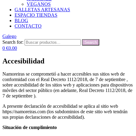
VEGANOS
GALLETAS ARTESANAS
ESPACIO TIENDAS
BLOG
CONTACTO
Galego
Search for:
Search
0
€
0.00
Accesibilidad
Namoreiras se comprometió a hacer accesibles sus sitios web de
conformidad con el Real Decreto 1112/2018, de 7 de septiembre ,
sobre accesibilidad de los sitios web y aplicaciones para dispositivos
móviles del sector público (en adelante, Real Decreto 1112/2018, de
7 de septiembre ).
A presente declaración de accesibilidad se aplica al sitio web
https://namoreiras.com (los subdominios de este sitio web tendrán
sus propias declaraciones de accesibilidad).
Situación de cumplimiento