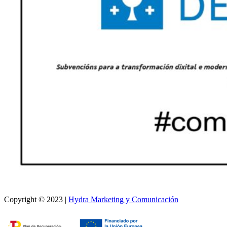
Copyright © 2023 |
Hydra Marketing y Comunicación