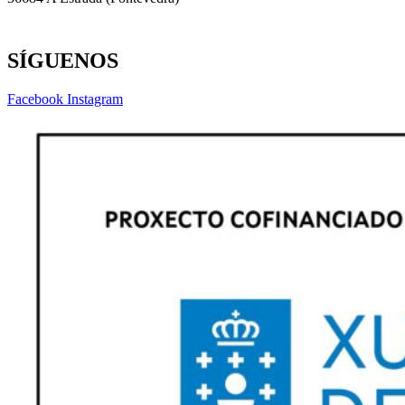
SÍGUENOS
Facebook
Instagram