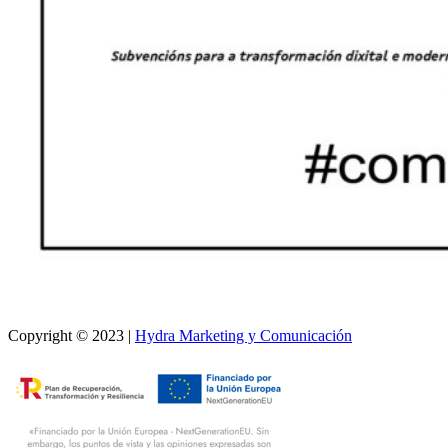
Copyright © 2023 |
Hydra Marketing y Comunicación