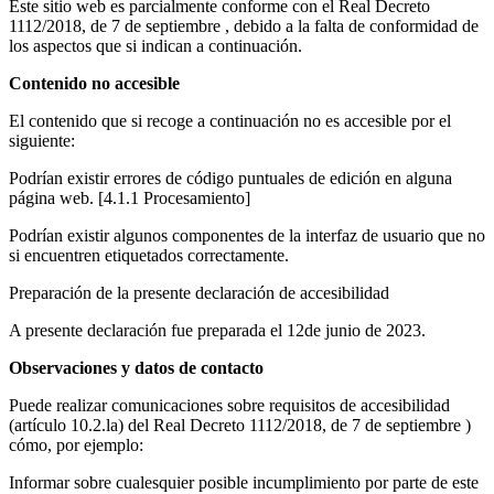
Este sitio web es parcialmente conforme con el Real Decreto
1112/2018, de 7 de septiembre , debido a la falta de conformidad de
los aspectos que si indican a continuación.
Contenido no accesible
El contenido que si recoge a continuación no es accesible por el
siguiente:
Podrían existir errores de código puntuales de edición en alguna
página web. [4.1.1 Procesamiento]
Podrían existir algunos componentes de la interfaz de usuario que no
si encuentren etiquetados correctamente.
Preparación de la presente declaración de accesibilidad
A presente declaración fue preparada el 12de junio de 2023.
Observaciones y datos de contacto
Puede realizar comunicaciones sobre requisitos de accesibilidad
(artículo 10.2.la) del Real Decreto 1112/2018, de 7 de septiembre )
cómo, por ejemplo:
Informar sobre cualesquier posible incumplimiento por parte de este